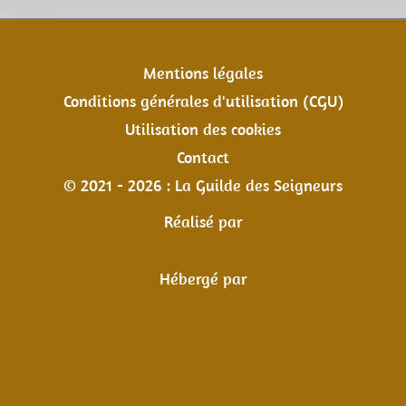
Mentions légales
Conditions générales d'utilisation (CGU)
Utilisation des cookies
Contact
© 2021 - 2026 : La Guilde des Seigneurs
Réalisé par
Hébergé par