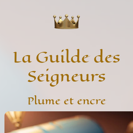
La Guilde des
Seigneurs
Plume et encre