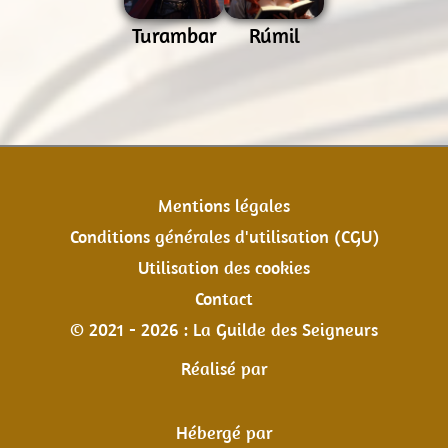
Turambar
Rúmil
Mentions légales
Conditions générales d'utilisation (CGU)
Utilisation des cookies
Contact
© 2021 - 2026 : La Guilde des Seigneurs
Réalisé par
Hébergé par