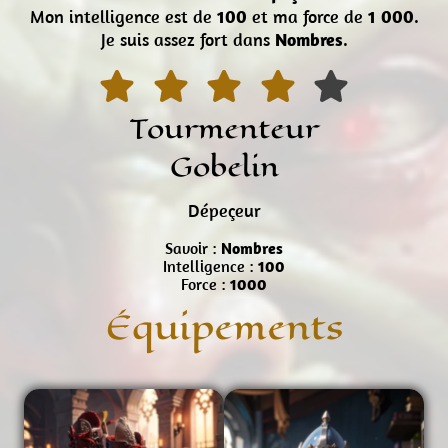
Mon intelligence est de
100
et ma force de
1 000
.
Je suis assez fort dans
Nombres
.
Tourmenteur
Gobelin
Dépeçeur
Savoir :
Nombres
Intelligence :
100
Force :
1000
Équipements