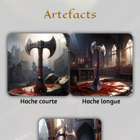
Artefacts
Hache courte
Hache longue