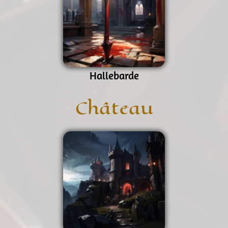
Hallebarde
Château