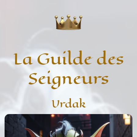
La Guilde des
Seigneurs
Urdak