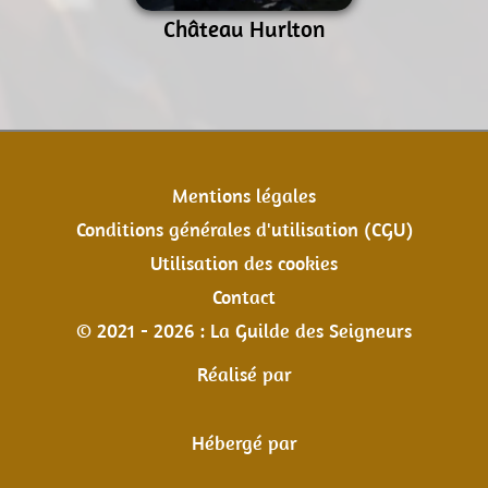
Château Hurlton
Mentions légales
Conditions générales d'utilisation (CGU)
Utilisation des cookies
Contact
© 2021 - 2026 : La Guilde des Seigneurs
Réalisé par
Hébergé par