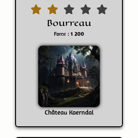
Bourreau
Force :
1 200
Château Kaerndal