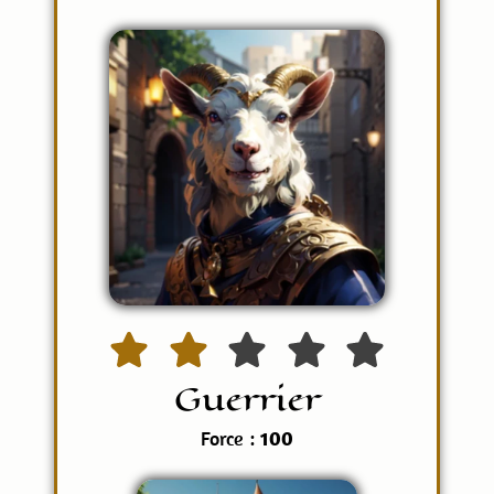
Guerrier
Force :
100