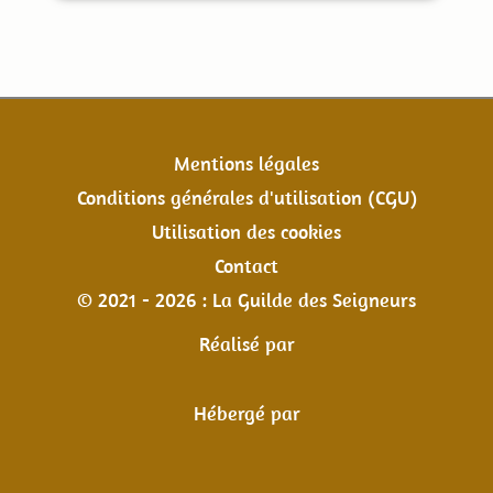
Mentions légales
Conditions générales d'utilisation (CGU)
Utilisation des cookies
Contact
© 2021 - 2026 : La Guilde des Seigneurs
Réalisé par
Hébergé par