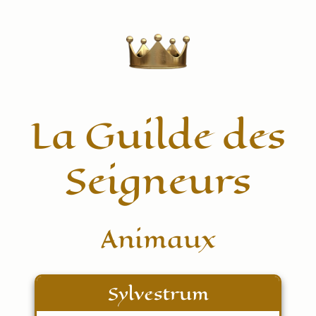
La Guilde des
Seigneurs
Animaux
Sylvestrum