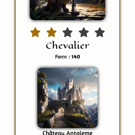
Chevalier
Force :
140
Château Antoleme