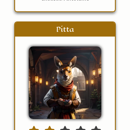
Pitta