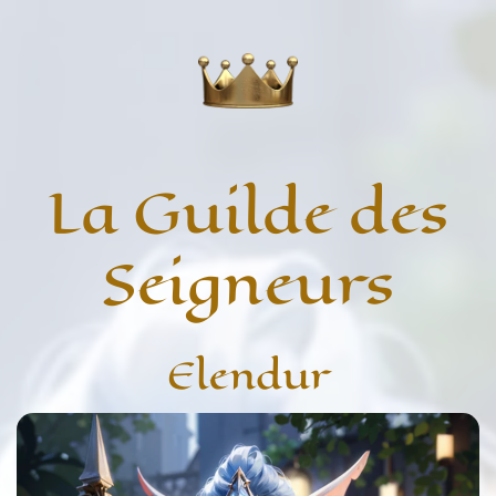
La Guilde des
Seigneurs
Elendur