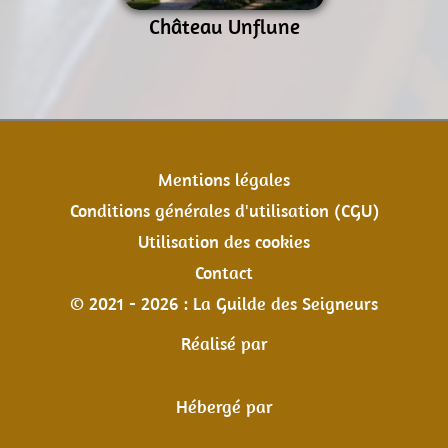
Château Unflune
Mentions légales
Conditions générales d'utilisation (CGU)
Utilisation des cookies
Contact
© 2021 - 2026 : La Guilde des Seigneurs
Réalisé par
Hébergé par