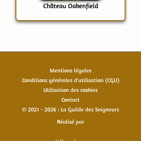
Château Oakenfield
Mentions légales
Conditions générales d'utilisation (CGU)
Utilisation des cookies
Contact
© 2021 - 2026 : La Guilde des Seigneurs
Réalisé par