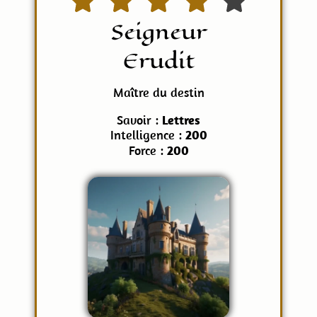
Seigneur
Erudit
Maître du destin
Savoir :
Lettres
Intelligence :
200
Force :
200