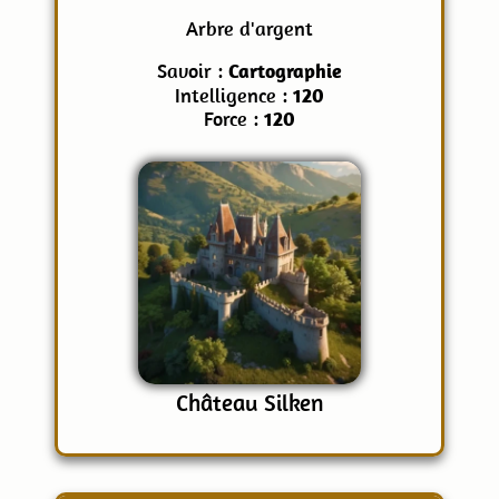
Arbre d'argent
Savoir :
Cartographie
Intelligence :
120
Force :
120
Château Silken