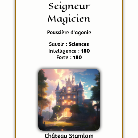
Seigneur
Magicien
Poussière d'agonie
Savoir :
Sciences
Intelligence :
180
Force :
180
Château Stamlam