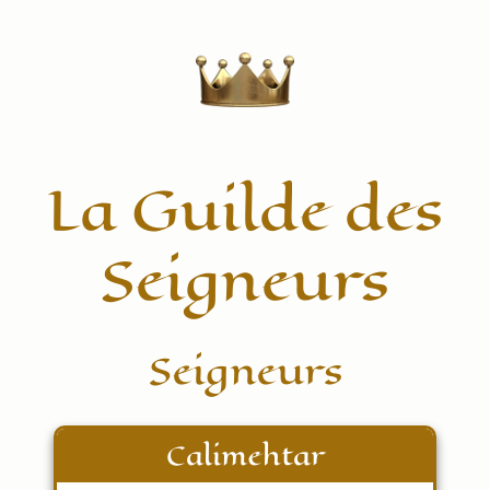
La Guilde des
Seigneurs
Seigneurs
Calimehtar