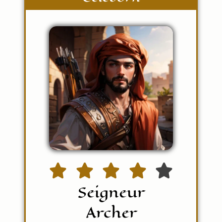
Seigneur
Archer