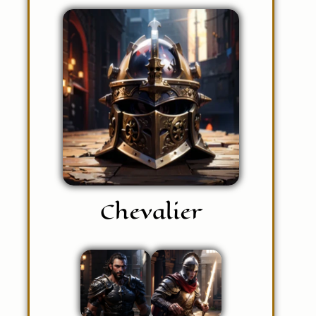
Chevalier