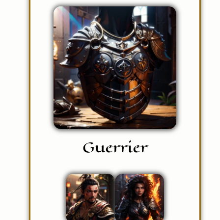
Guerrier